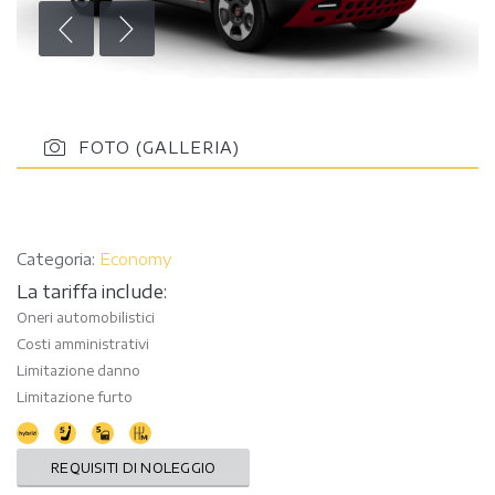
FOTO (GALLERIA)
Categoria:
Economy
La tariffa include:
Oneri automobilistici
Costi amministrativi
Limitazione danno
Limitazione furto
REQUISITI DI NOLEGGIO