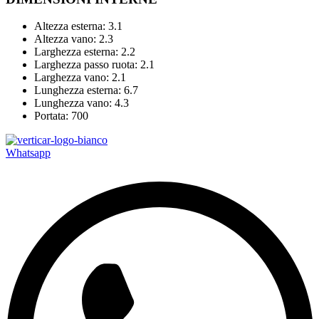
Altezza esterna: 3.1
Altezza vano: 2.3
Larghezza esterna: 2.2
Larghezza passo ruota: 2.1
Larghezza vano: 2.1
Lunghezza esterna: 6.7
Lunghezza vano: 4.3
Portata: 700
Whatsapp