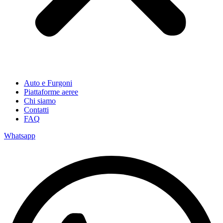
Auto e Furgoni
Piattaforme aeree
Chi siamo
Contatti
FAQ
Whatsapp