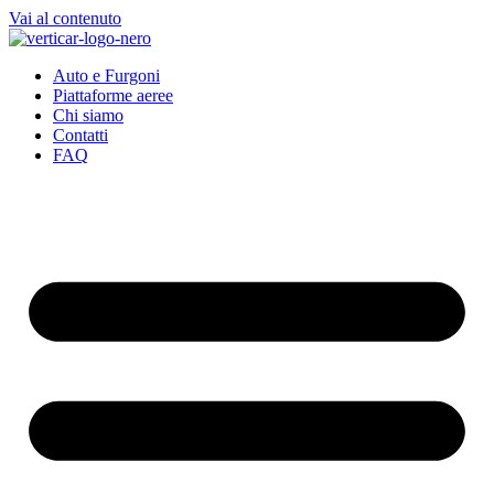
Vai al contenuto
Auto e Furgoni
Piattaforme aeree
Chi siamo
Contatti
FAQ