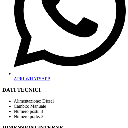
APRI WHATSAPP
DATI TECNICI
Alimentazione: Diesel
Cambio: Manuale
Numero posti: 3
Numero porte: 3
DIMENSIONI INTERNE