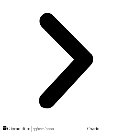
Giorno ritiro
Orario