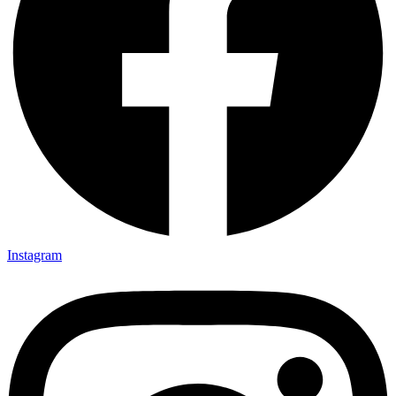
Instagram