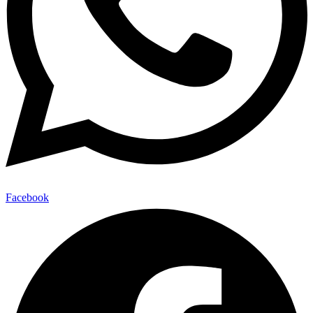
Facebook