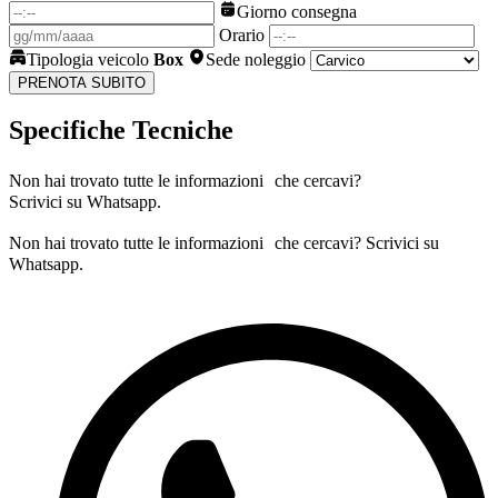
Giorno consegna
Orario
Tipologia veicolo
Box
Sede noleggio
PRENOTA SUBITO
Specifiche Tecniche
Non hai trovato tutte le informazioni che cercavi?
Scrivici su Whatsapp.
Non hai trovato tutte le informazioni che cercavi? Scrivici su
Whatsapp.